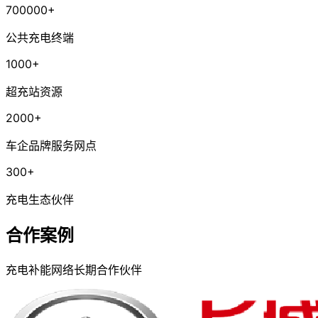
700000+
公共充电终端
1000+
超充站资源
2000+
车企品牌服务网点
300+
充电生态伙伴
合作案例
充电补能网络长期合作伙伴