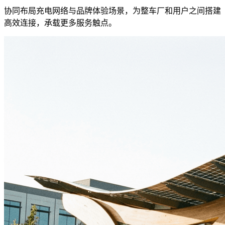
协同布局充电网络与品牌体验场景，为整车厂和用户之间搭建
高效连接，承载更多服务触点。