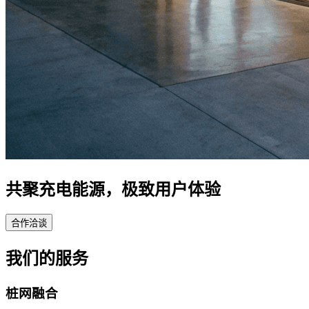
共聚充电能源，极致用户体验
合作洽谈
我们的服务
桩网融合