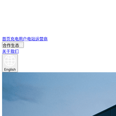
首页
充电用户
电站运营商
合作生态
关于我们
English