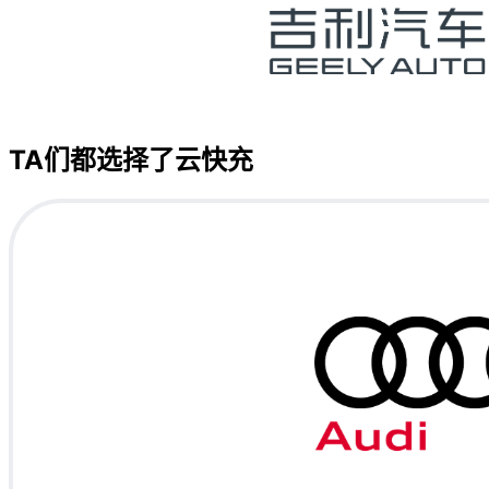
TA们都选择了云快充