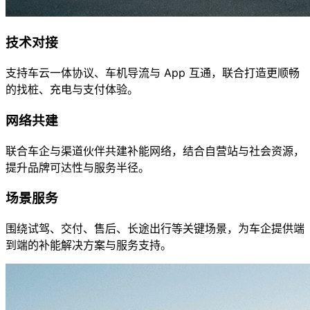
技术对接
支持车云一体协议、车机导流与 App 互通，联合打造更顺畅
的找桩、充电与支付体验。
网络共建
联合车企与渠道伙伴共建补能网络，结合自营站与社会资源，
提升品牌可达性与服务半径。
场景服务
围绕试驾、交付、售后、长途出行等关键场景，为车企提供端
到端的补能解决方案与服务支持。