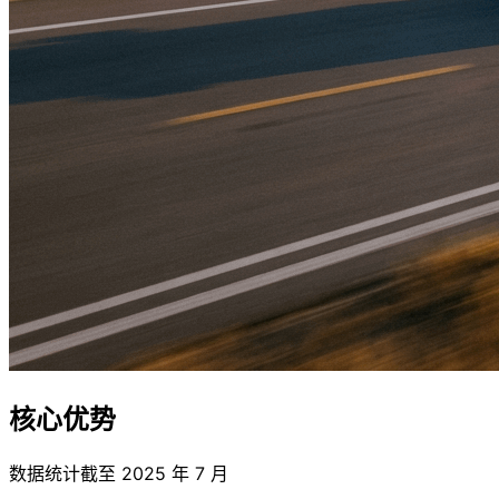
核心优势
数据统计截至 2025 年 7 月